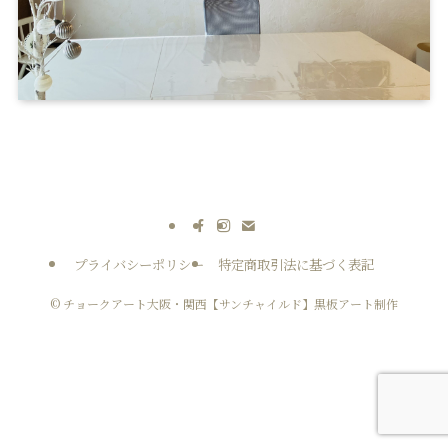
プライバシーポリシー
特定商取引法に基づく表記
©
チョークアート大阪・関西【サンチャイルド】黒板アート制作