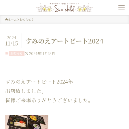
ホーム
お知らせ
2024
すみのえアートビート2024
11/15
お知らせ
2024年11月15日
すみのえアートビート2024年
出店致しました。
皆様ご来場ありがとうございました。