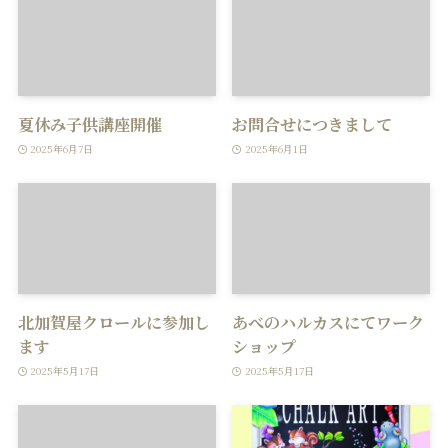
夏休み子供講座開催
お問合せにつきまして
2025年6月7日
2025年6月1日
北加賀屋クロールに参加し
あべのハルカスにてワーク
ます
ショップ
2025年5月17日
2025年5月17日