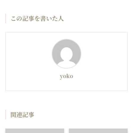
この記事を書いた人
yoko
関連記事