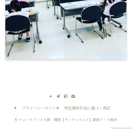
プライバシーポリシー
特定商取引法に基づく表記
©
チョークアート大阪・関西【サンチャイルド】黒板アート制作