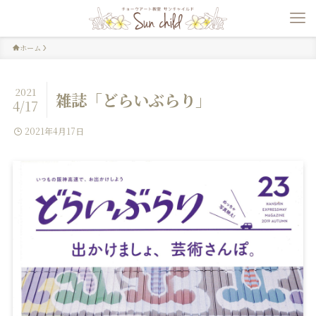
ホーム
2021
雑誌「どらいぶらり」
4/17
2021年4月17日