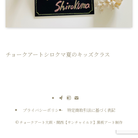
チョークアートシロクマ夏のキッズクラス
プライバシーポリシー
特定商取引法に基づく表記
©
チョークアート大阪・関西【サンチャイルド】黒板アート制作