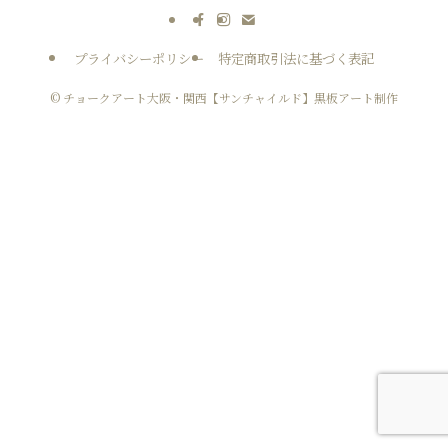
プライバシーポリシー
特定商取引法に基づく表記
©
チョークアート大阪・関西【サンチャイルド】黒板アート制作