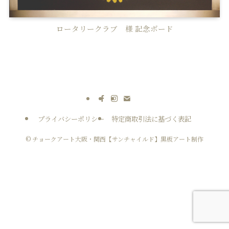
ロータリークラブ 様 記念ボード
プライバシーポリシー
特定商取引法に基づく表記
©
チョークアート大阪・関西【サンチャイルド】黒板アート制作