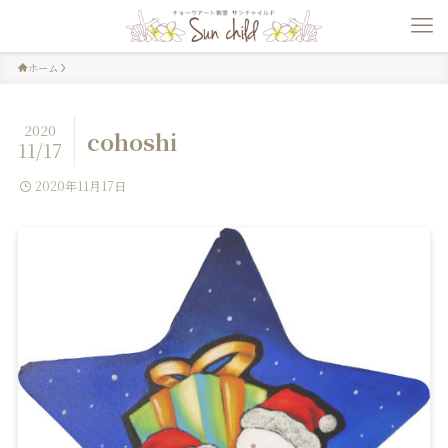
ホーム
2020
cohoshi
11/17
2020年11月17日