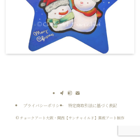
プライバシーポリシー
特定商取引法に基づく表記
©
チョークアート大阪・関西【サンチャイルド】黒板アート制作