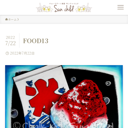
ホーム
2022
FOOD13
7/22
2022年7月22日