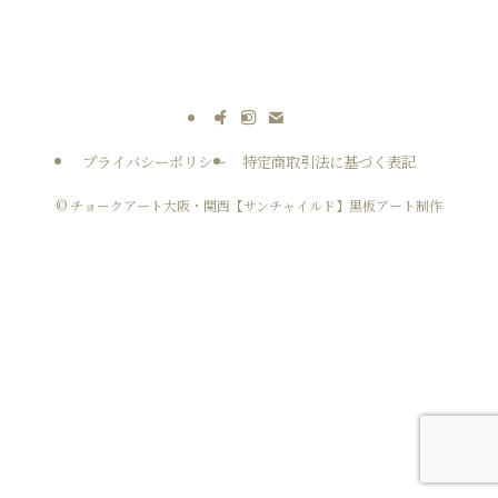
プライバシーポリシー
特定商取引法に基づく表記
©
チョークアート大阪・関西【サンチャイルド】黒板アート制作