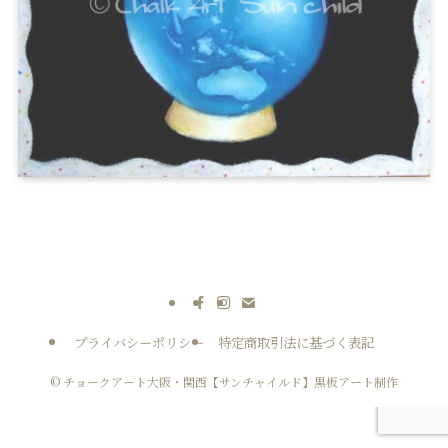
プライバシーポリシー
特定商取引法に基づく表記
©
チョークアート大阪・関西【サンチャイルド】黒板アート制作