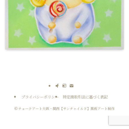
プライバシーポリシー
特定商取引法に基づく表記
©
チョークアート大阪・関西【サンチャイルド】黒板アート制作