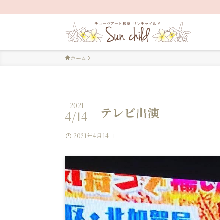
ホーム
2021
テレビ出演
4/14
2021年4月14日