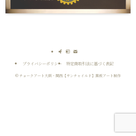
プライバシーポリシー
特定商取引法に基づく表記
©
チョークアート大阪・関西【サンチャイルド】黒板アート制作