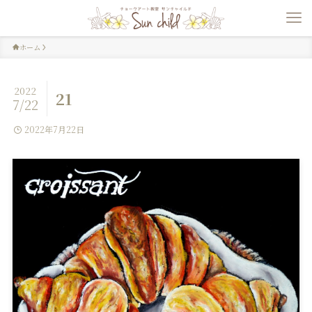
ホーム
2022
21
7/22
2022年7月22日